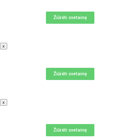
Žiūrėti svetainę
x
Žiūrėti svetainę
x
Žiūrėti svetainę