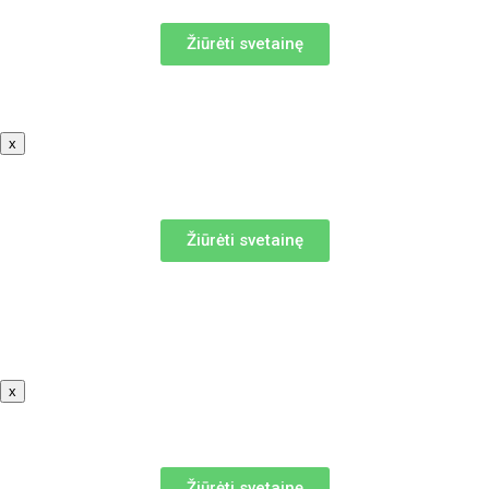
Žiūrėti svetainę
x
Žiūrėti svetainę
x
Žiūrėti svetainę