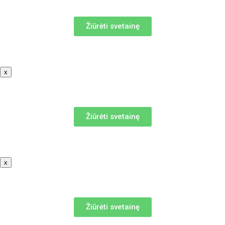
Žiūrėti svetainę
x
Žiūrėti svetainę
x
Žiūrėti svetainę