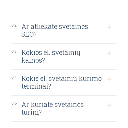
Ar atliekate svetainės
SEO?
Kokios el. svetainių
kainos?
Kokie el. svetainių kūrimo
terminai?
Ar kuriate svetainės
turinį?