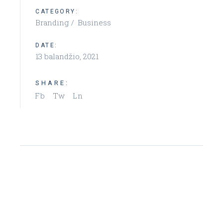
CATEGORY:
Branding
Business
DATE:
13 balandžio, 2021
SHARE:
Fb
Tw
Ln