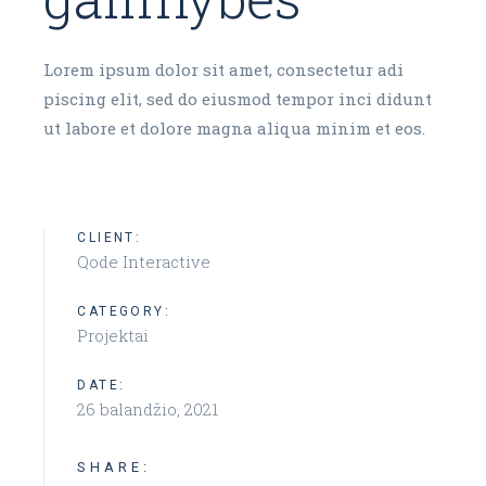
Lorem ipsum dolor sit amet, consectetur adi
piscing elit, sed do eiusmod tempor inci didunt
ut labore et dolore magna aliqua minim et eos.
CLIENT:
Qode Interactive
CATEGORY:
Projektai
DATE:
26 balandžio, 2021
SHARE: