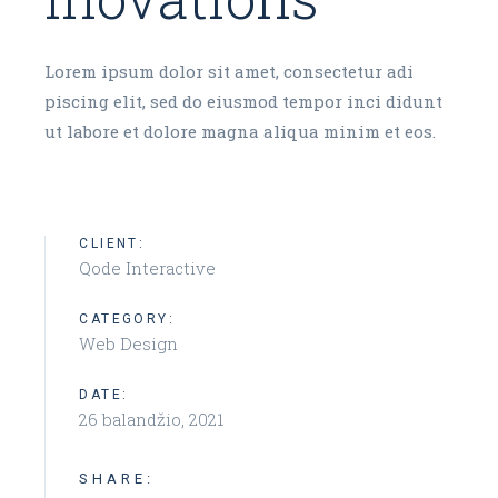
Lorem ipsum dolor sit amet, consectetur adi
piscing elit, sed do eiusmod tempor inci didunt
ut labore et dolore magna aliqua minim et eos.
CLIENT:
Qode Interactive
CATEGORY:
Web Design
DATE:
26 balandžio, 2021
SHARE: