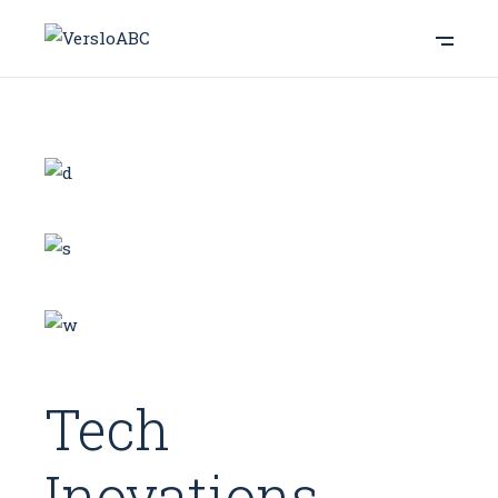
Tech
Inovations