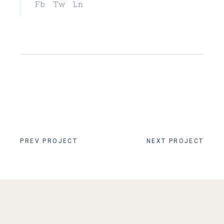
Fb
Tw
Ln
PREV PROJECT
NEXT PROJECT