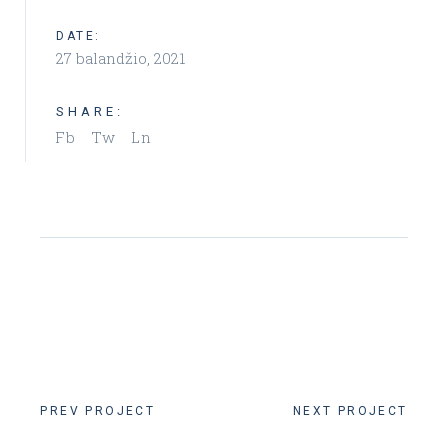
DATE:
27 balandžio, 2021
SHARE:
Fb
Tw
Ln
PREV PROJECT
NEXT PROJECT