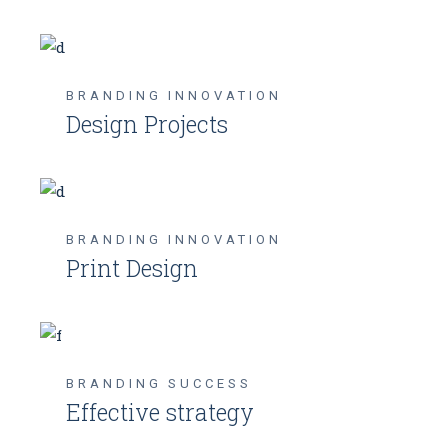
BRANDING
INNOVATION
Design Projects
BRANDING
INNOVATION
Print Design
BRANDING
SUCCESS
Effective strategy