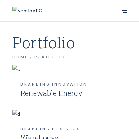
Portfolio
HOME
PORTFOLIO
BRANDING
INNOVATION
Renewable Energy
BRANDING
BUSINESS
Warehouse