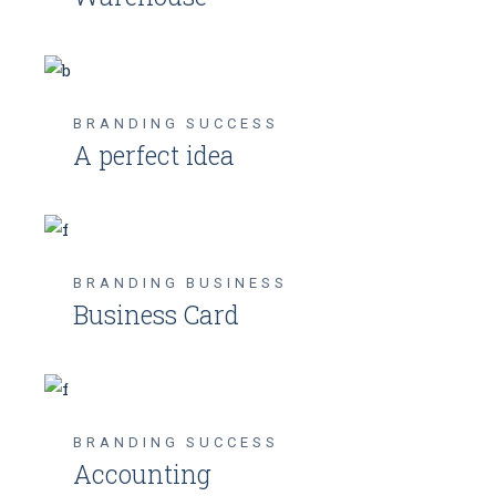
BRANDING
SUCCESS
A perfect idea
BRANDING
BUSINESS
Business Card
BRANDING
SUCCESS
Accounting